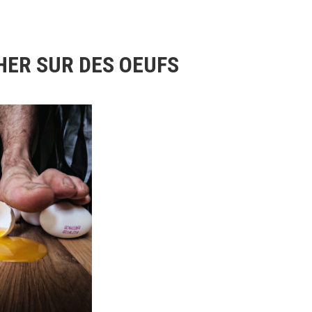
ER SUR DES OEUFS